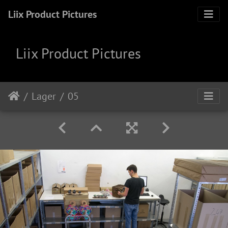
Liix Product Pictures
Liix Product Pictures
Lager
05