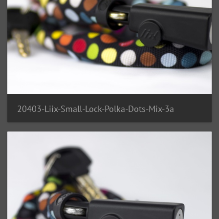
20403-Liix-Small-Lock-Polka-Dots-Mix-3a