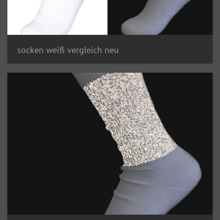
socken weiß vergleich neu