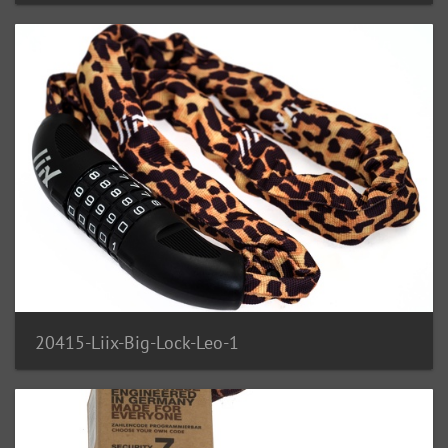
20415-Liix-Big-Lock-Leo-1