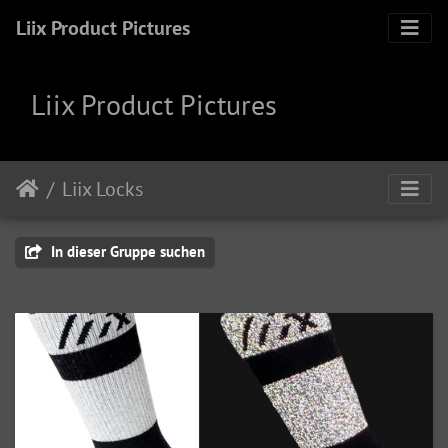
Liix Product Pictures
Liix Product Pictures
Liix Locks
In dieser Gruppe suchen