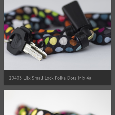
20403-Liix-Small-Lock-Polka-Dots-Mix-4a