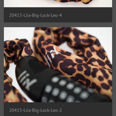
20415-Liix-Big-Lock-Leo-4
20415-Liix-Big-Lock-Leo-2