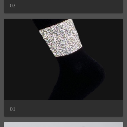
02
01