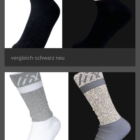
vergleich-schwarz neu