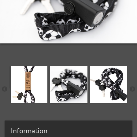
Information