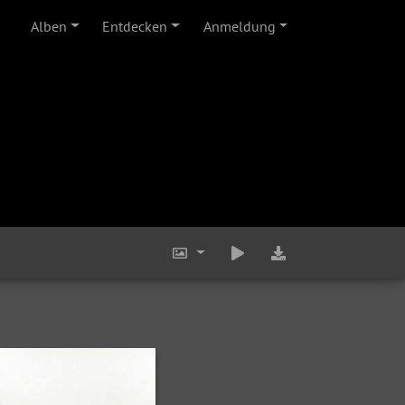
Alben
Entdecken
Anmeldung