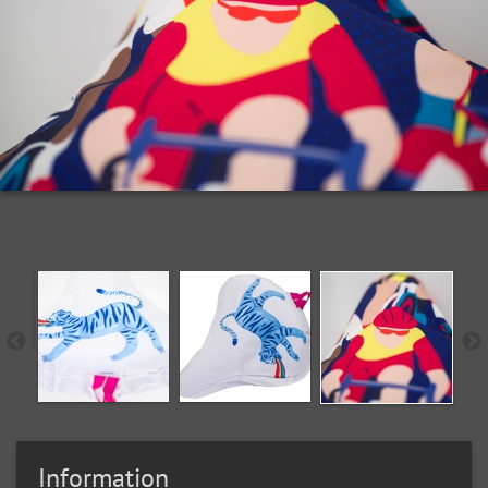
Information