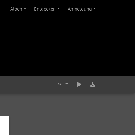
Alben
Entdecken
Anmeldung